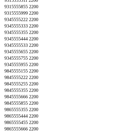
9315555511 2200
9315555855 2200
9315555999 2200
9345555222 2200
9345555333 2200
9345555355 2200
9345555444 2200
9345555533 2200
9345555655 2200
9345555755 2200
9345555955 2200
9845555155 2200
9845555222 2200
9845555255 2200
9845555355 2200
9845555666 2200
9845555855 2200
9865555355 2200
9865555444 2200
9865555455 2200
9865555666 2200