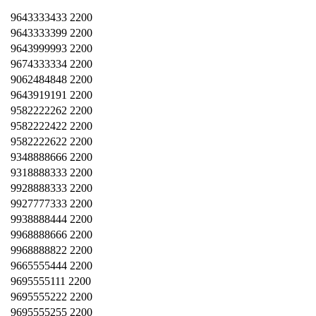
9643333433 2200
9643333399 2200
9643999993 2200
9674333334 2200
9062484848 2200
9643919191 2200
9582222262 2200
9582222422 2200
9582222622 2200
9348888666 2200
9318888333 2200
9928888333 2200
9927777333 2200
9938888444 2200
9968888666 2200
9968888822 2200
9665555444 2200
9695555111 2200
9695555222 2200
9695555255 2200