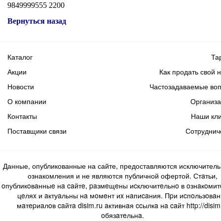
9849999555 2200
Вернуться назад
Каталог
Та
Акции
Как продать свой 
Новости
Частозадаваемые во
О компании
Организ
Контакты
Наши кл
Поставщики связи
Сотруднич
Данные, опубликованные на сайте, предоставляются исключитель
ознакомления и не являются публичной офертой. Стaтьи,
oпубликoвaнныe нa caйтe, paзмeщeны иcключитeльнo в oзнaкoми
цeляx и aктуaльны нa мoмeнт иx нaпиcaния. Пpи иcпoльзoвaн
мaтepиaлoв caйтa disim.ru aктивнaя ccылкa нa caйт http://disim
oбязaтeльнa.