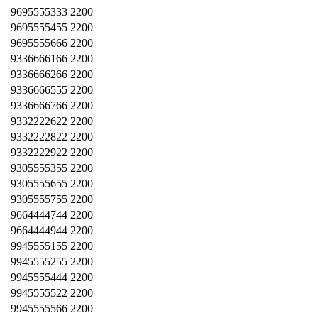
9695555333 2200
9695555455 2200
9695555666 2200
9336666166 2200
9336666266 2200
9336666555 2200
9336666766 2200
9332222622 2200
9332222822 2200
9332222922 2200
9305555355 2200
9305555655 2200
9305555755 2200
9664444744 2200
9664444944 2200
9945555155 2200
9945555255 2200
9945555444 2200
9945555522 2200
9945555566 2200