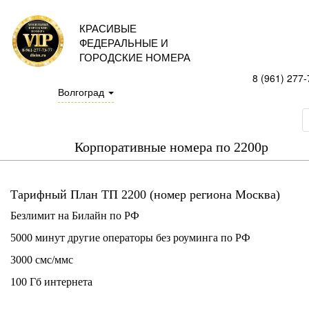
КРАСИВЫЕ
ФЕДЕРАЛЬНЫЕ И
ГОРОДСКИЕ НОМЕРА
8 (961) 277-
Волгоград
Корпоративные номера по 2200р
Тарифный План ТП 2200 (номер региона Москва)
Безлимит на Билайн по РФ
5000 минут другие операторы без роуминга по РФ
3000 смс/ммс
100 Гб интернета