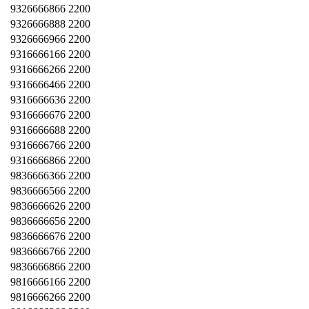
9326666866 2200
9326666888 2200
9326666966 2200
9316666166 2200
9316666266 2200
9316666466 2200
9316666636 2200
9316666676 2200
9316666688 2200
9316666766 2200
9316666866 2200
9836666366 2200
9836666566 2200
9836666626 2200
9836666656 2200
9836666676 2200
9836666766 2200
9836666866 2200
9816666166 2200
9816666266 2200