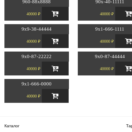
960-88х8888
90х-40-11111
40000 ₽
40000 ₽
9х9-38-44444
9х1-666-1111
40000 ₽
40000 ₽
9х0-87-22222
9х0-87-44444
40000 ₽
40000 ₽
9х1-666-0000
40000 ₽
Каталог
Та