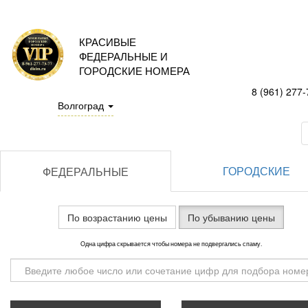
КРАСИВЫЕ
ФЕДЕРАЛЬНЫЕ И
ГОРОДСКИЕ НОМЕРА
8 (961) 277-
Волгоград
ГОРОДСКИЕ
ФЕДЕРАЛЬНЫЕ
По возрастанию цены
По убыванию цены
Одна цифра скрывается чтобы номера не подвергались спаму.